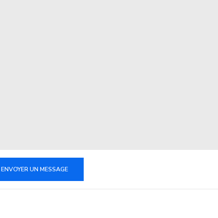
ENVOYER UN MESSAGE